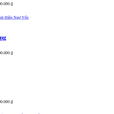
00.000 ₫
ạng
00.000 ₫
00.000 ₫